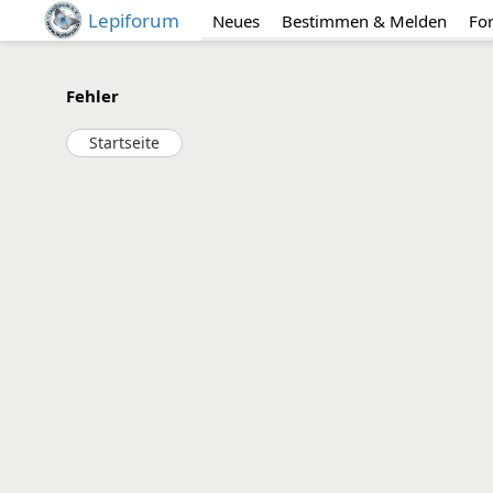
Lepiforum
Neues
Bestimmen & Melden
Fo
Fehler
Startseite