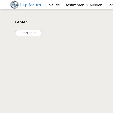
Lepiforum
Neues
Bestimmen & Melden
Fo
Fehler
Startseite