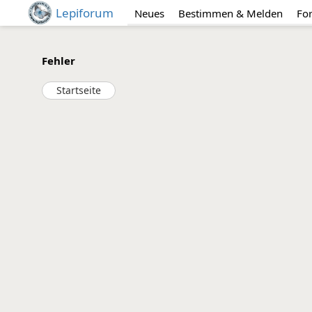
Lepiforum
Neues
Bestimmen & Melden
Fo
Fehler
Startseite