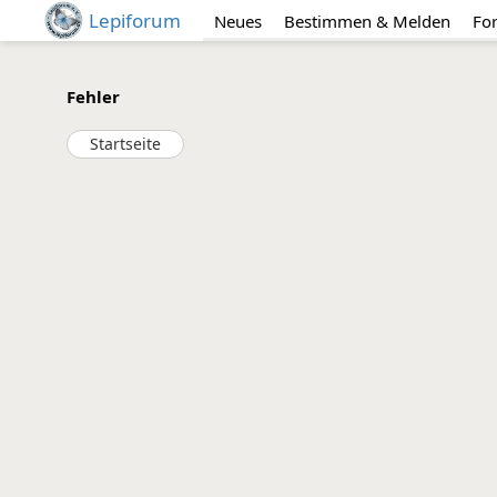
Lepiforum
Neues
Bestimmen & Melden
Fo
Fehler
Startseite