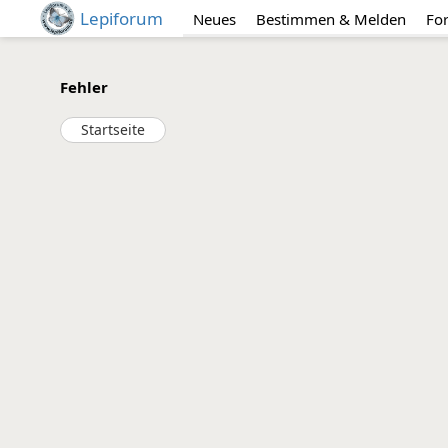
Lepiforum
Neues
Bestimmen & Melden
Fo
Fehler
Startseite