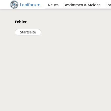
Lepiforum
Neues
Bestimmen & Melden
Fo
Fehler
Startseite