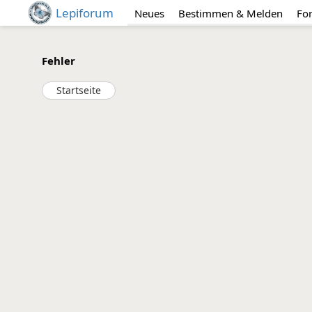
Lepiforum
Neues
Bestimmen & Melden
Fo
Fehler
Startseite