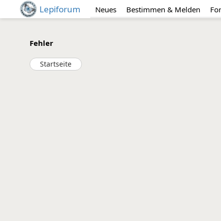
Lepiforum
Neues
Bestimmen & Melden
Fo
Fehler
Startseite