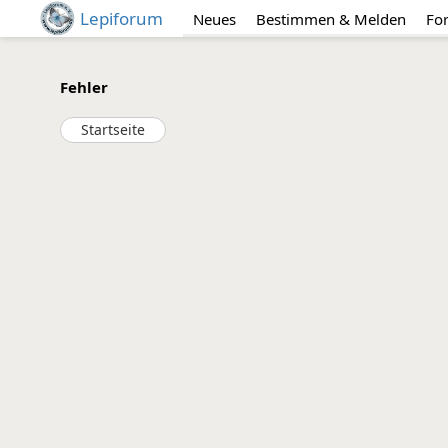
Lepiforum
Neues
Bestimmen & Melden
Fo
Fehler
Startseite