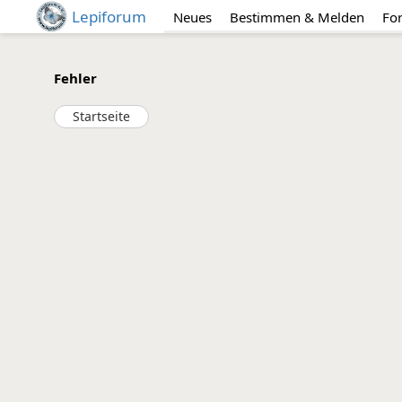
Lepiforum
Neues
Bestimmen & Melden
Fo
Fehler
Startseite