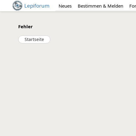
Lepiforum
Neues
Bestimmen & Melden
Fo
Fehler
Startseite