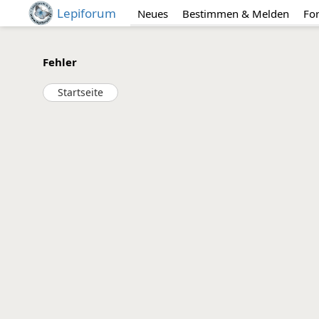
Lepiforum
Neues
Bestimmen & Melden
Fo
Fehler
Startseite