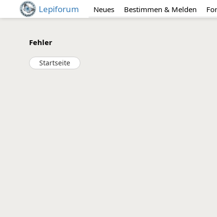
Lepiforum
Neues
Bestimmen & Melden
Fo
Fehler
Startseite