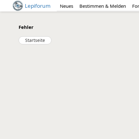
Lepiforum
Neues
Bestimmen & Melden
Fo
Fehler
Startseite