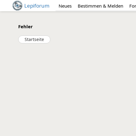
Lepiforum
Neues
Bestimmen & Melden
Fo
Fehler
Startseite