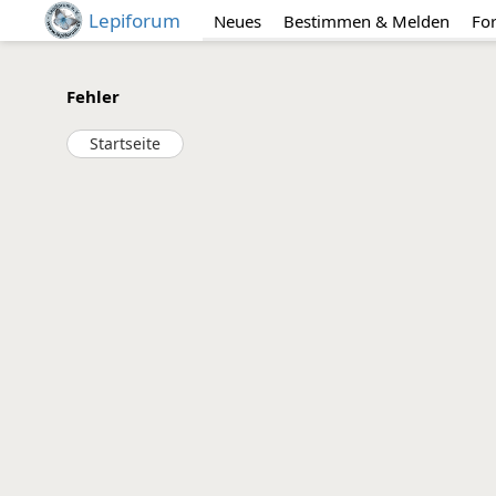
Lepiforum
Neues
Bestimmen & Melden
Fo
Fehler
Startseite