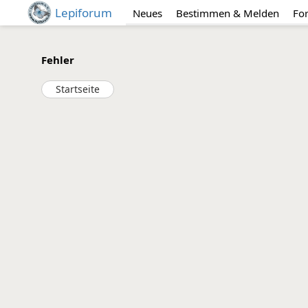
Lepiforum
Neues
Bestimmen & Melden
Fo
Fehler
Startseite