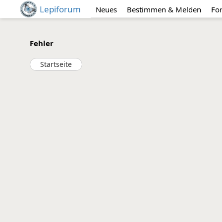
Lepiforum
Neues
Bestimmen & Melden
Fo
Fehler
Startseite