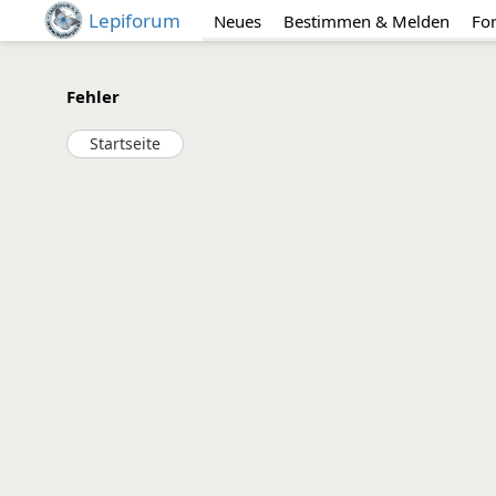
Lepiforum
Neues
Bestimmen & Melden
Fo
Fehler
Startseite