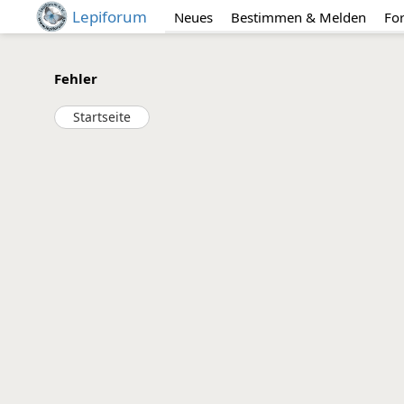
Lepiforum
Neues
Bestimmen & Melden
Fo
Fehler
Startseite