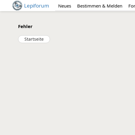
Lepiforum
Neues
Bestimmen & Melden
Fo
Fehler
Startseite