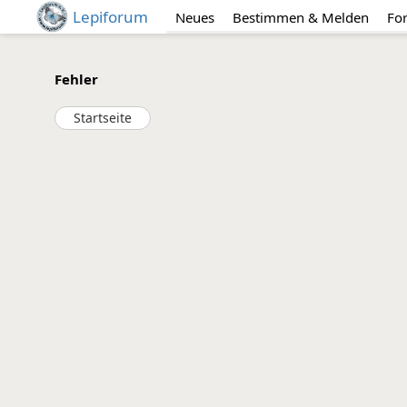
Lepiforum
Neues
Bestimmen & Melden
Fo
Fehler
Startseite