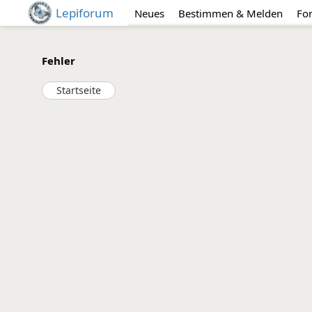
Lepiforum
Neues
Bestimmen & Melden
Fo
Fehler
Startseite