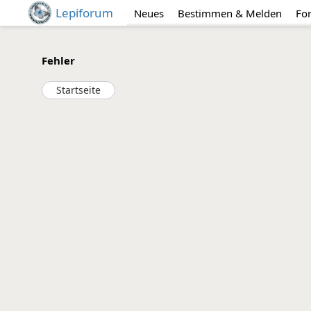
Lepiforum
Neues
Bestimmen & Melden
Fo
Fehler
Startseite