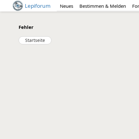
Lepiforum
Neues
Bestimmen & Melden
Fo
Fehler
Startseite