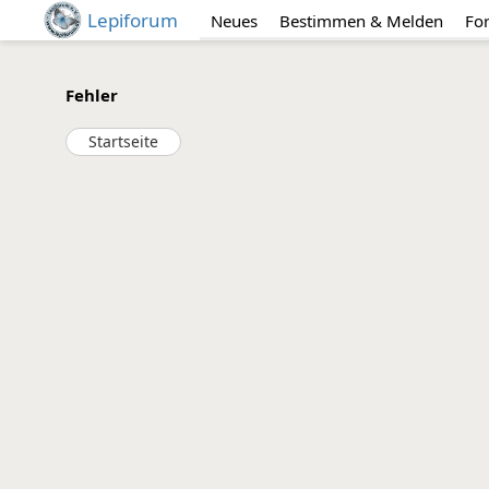
Lepiforum
Neues
Bestimmen & Melden
Fo
Fehler
Startseite