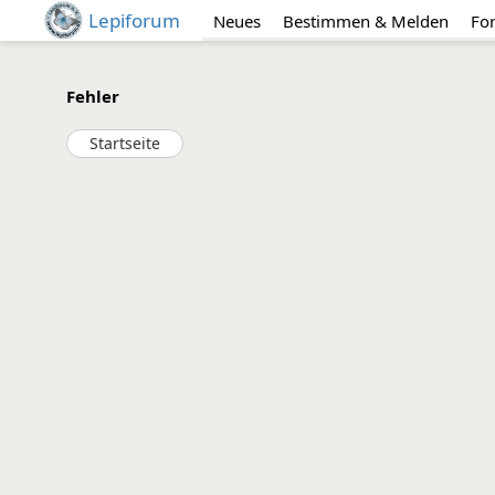
Lepiforum
Neues
Bestimmen & Melden
Fo
Fehler
Startseite