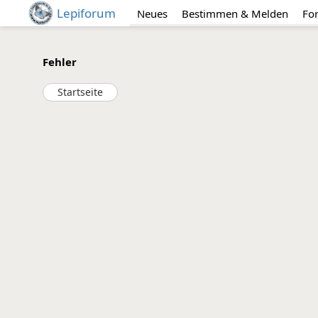
Lepiforum
Neues
Bestimmen & Melden
Fo
Fehler
Startseite