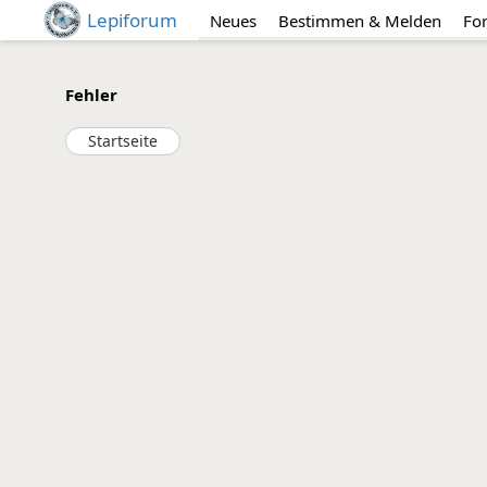
Lepiforum
Neues
Bestimmen & Melden
Fo
Fehler
Startseite