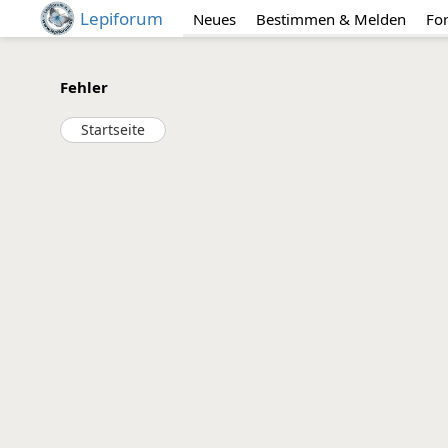
Lepiforum
Neues
Bestimmen & Melden
Fo
Fehler
Startseite