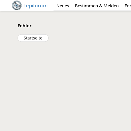
Lepiforum
Neues
Bestimmen & Melden
Fo
Fehler
Startseite