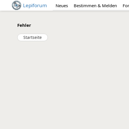
Lepiforum
Neues
Bestimmen & Melden
Fo
Fehler
Startseite