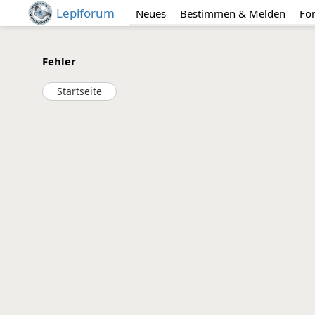
Lepiforum
Neues
Bestimmen & Melden
Fo
Fehler
Startseite