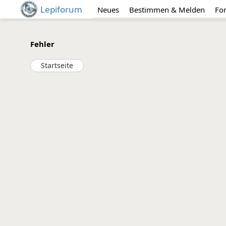
Lepiforum
Neues
Bestimmen & Melden
Fo
Fehler
Startseite