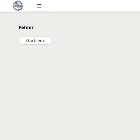
menu
Fehler
Startseite