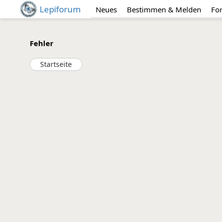
Lepiforum
Neues
Bestimmen & Melden
Fo
Fehler
Startseite