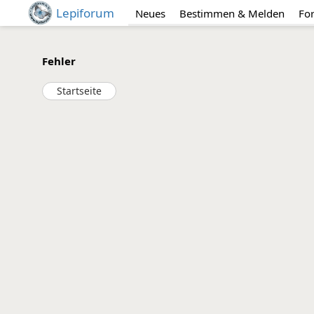
Lepiforum
Neues
Bestimmen & Melden
Fo
Fehler
Startseite