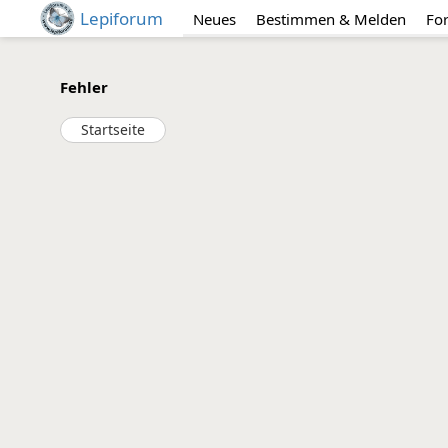
Lepiforum
Neues
Bestimmen & Melden
Fo
Fehler
Startseite