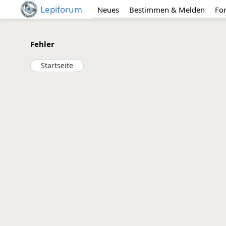
Lepiforum
Neues
Bestimmen & Melden
Fo
Fehler
Startseite