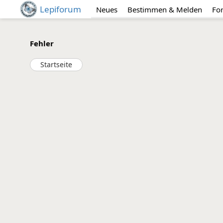
Lepiforum
Neues
Bestimmen & Melden
Fo
Fehler
Startseite