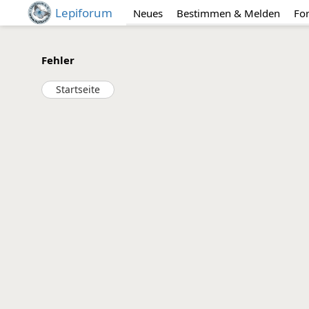
Lepiforum
Neues
Bestimmen & Melden
Fo
Fehler
Startseite