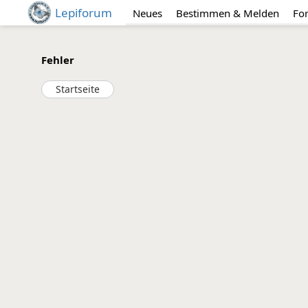
Lepiforum
Neues
Bestimmen & Melden
Fo
Fehler
Startseite