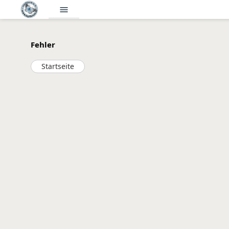
menu
Fehler
Startseite