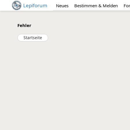
Lepiforum
Neues
Bestimmen & Melden
Fo
Fehler
Startseite