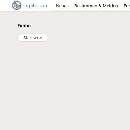
Lepiforum
Neues
Bestimmen & Melden
Fo
Fehler
Startseite