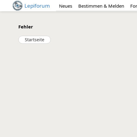
Lepiforum
Neues
Bestimmen & Melden
Fo
Fehler
Startseite