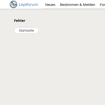
Lepiforum
Neues
Bestimmen & Melden
Fo
Fehler
Startseite