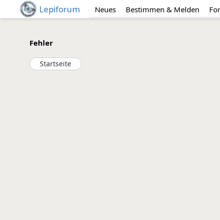
Lepiforum
Neues
Bestimmen & Melden
Fo
Fehler
Startseite