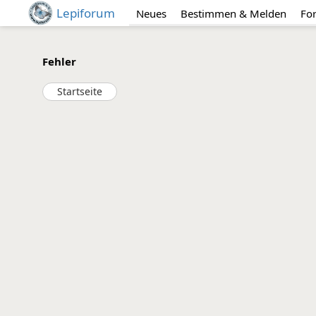
Lepiforum
Neues
Bestimmen & Melden
Fo
Fehler
Startseite