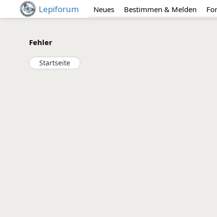
Lepiforum
Neues
Bestimmen & Melden
Fo
Fehler
Startseite